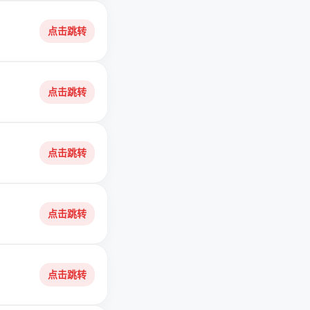
点击跳转
点击跳转
点击跳转
点击跳转
点击跳转