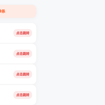
秒杀
点击跳转
点击跳转
点击跳转
点击跳转